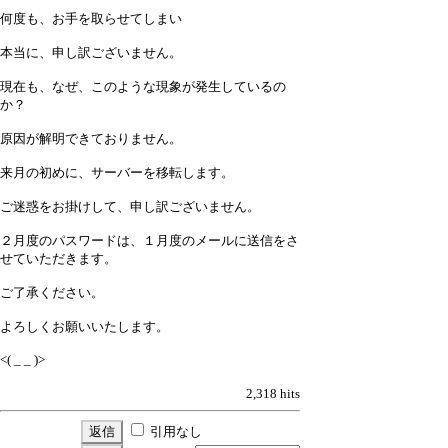
何度も、お手を取らせてしまい
本当に、申し訳ございません。
現在も、なぜ、このような現象が発生しているの
か？
原因が解明できておりません。
来月の初めに、サーバーを移転します。
ご迷惑をお掛けして、申し訳ございません。
２月度のパスワードは、１月度のメールに送信をさ
せていただきます。
ご了承ください。
よろしくお願いいたします。
<( _ _ )>
2,318 hits
引用なし